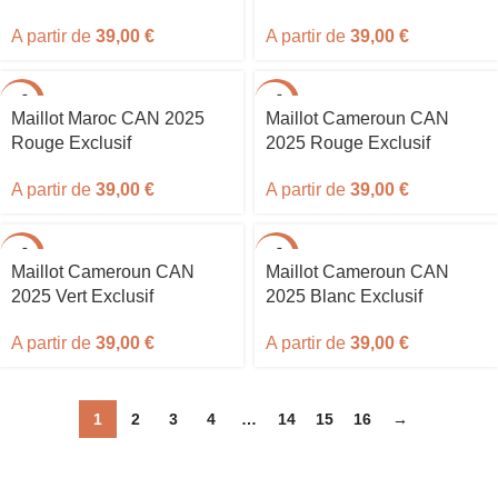
A partir de
39,00
€
A partir de
39,00
€
-61%
-61%
Maillot Maroc CAN 2025
Maillot Cameroun CAN
Rouge Exclusif
2025 Rouge Exclusif
A partir de
39,00
€
A partir de
39,00
€
-61%
-61%
Maillot Cameroun CAN
Maillot Cameroun CAN
2025 Vert Exclusif
2025 Blanc Exclusif
A partir de
39,00
€
A partir de
39,00
€
1
2
3
4
…
14
15
16
→