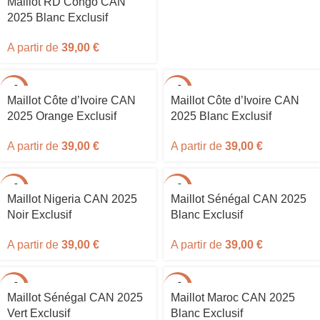
Maillot RD Congo CAN
2025 Blanc Exclusif
A partir de
39,00
€
-61%
-61%
Maillot Côte d’Ivoire CAN
Maillot Côte d’Ivoire CAN
2025 Orange Exclusif
2025 Blanc Exclusif
A partir de
39,00
€
A partir de
39,00
€
-61%
-61%
Maillot Nigeria CAN 2025
Maillot Sénégal CAN 2025
Noir Exclusif
Blanc Exclusif
A partir de
39,00
€
A partir de
39,00
€
-61%
-61%
Maillot Sénégal CAN 2025
Maillot Maroc CAN 2025
Vert Exclusif
Blanc Exclusif