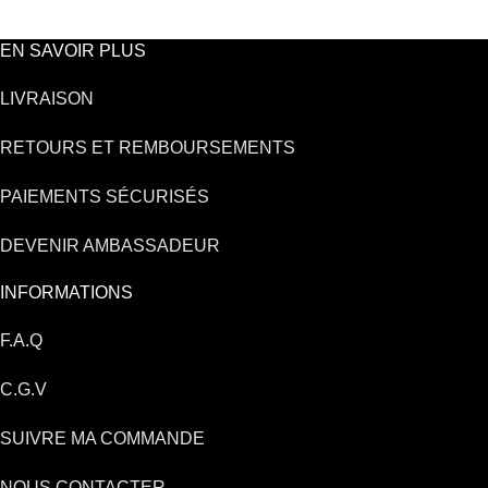
EN SAVOIR PLUS
LIVRAISON
RETOURS ET REMBOURSEMENTS
PAIEMENTS SÉCURISÉS
DEVENIR AMBASSADEUR
INFORMATIONS
F.A.Q
C.G.V
SUIVRE MA COMMANDE
NOUS CONTACTER