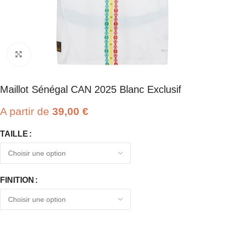
Click to enlarge
Maillot Sénégal CAN 2025 Blanc Exclusif
A partir de
39,00
€
TAILLE
FINITION