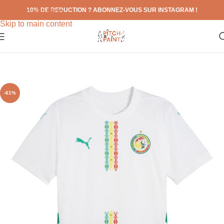
10% DE REDUCTION ? ABONNEZ-VOUS SUR INSTAGRAM !
Skip to navigation
Skip to main content
-61%