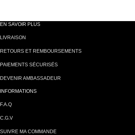
EN SAVOIR PLUS
LIVRAISON
RETOURS ET REMBOURSEMENTS
PAIEMENTS SÉCURISÉS
DEVENIR AMBASSADEUR
INFORMATIONS
F.A.Q
C.G.V
SUIVRE MA COMMANDE