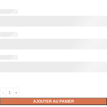
AJOUTER AU PANIER