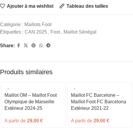
Ajouter à ma wishlist
Tableau des tailles
Catégorie :
Maillots Foot
Étiquettes :
CAN 2025
,
Foot
,
Maillot Sénégal
Share:
Produits similaires
Maillot OM – Maillot Foot
Maillot FC Barcelone –
Olympique de Marseille
Maillot Foot FC Barcelona
Extérieur 2024-25
Extérieur 2021-22
A partir de
29,00
€
A partir de
29,00
€