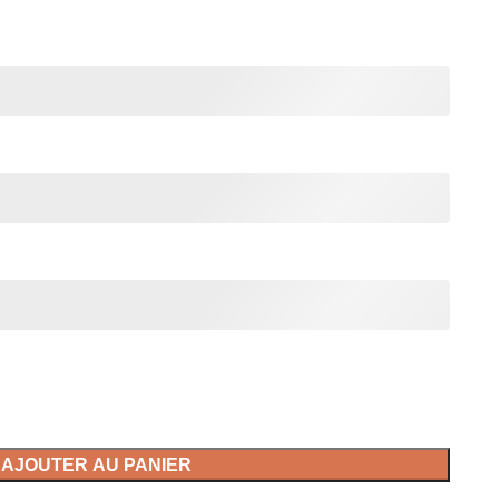
AJOUTER AU PANIER