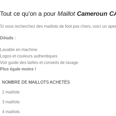
Tout ce qu’on a pour
Maillot
Cameroun C
Si vous recherchez des maillots de foot pas chers, voici un ap
Détails :
Lavable en machine
Logos et couleurs authentiques
Voir guide des tailles et conseils de lavage
Plus égale moins !
NOMBRE DE MAILLOTS ACHETÉS
2 maillots
3 maillots
4 maillots