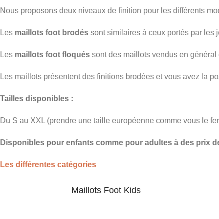
Nous proposons deux niveaux de finition pour les différents modè
Les
maillots foot brodés
sont similaires à ceux portés par les j
Les
maillots foot floqués
sont des maillots vendus en général 
Les maillots présentent des finitions brodées et vous avez la po
Tailles disponibles :
Du S au XXL (prendre une taille européenne comme vous le fer
Disponibles pour enfants comme pour adultes à des prix d
Les différentes catégories
Maillots Foot Kids