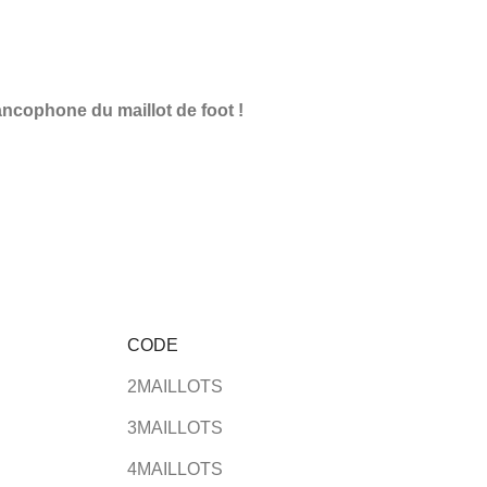
ncophone du maillot de foot !
CODE
2MAILLOTS
3MAILLOTS
4MAILLOTS