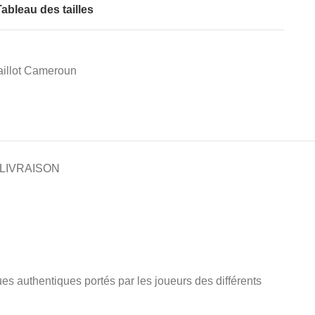
ableau des tailles
illot Cameroun
 LIVRAISON
enues authentiques portés par les joueurs des différents