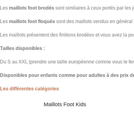
Les
maillots foot brodés
sont similaires à ceux portés par les j
Les
maillots foot floqués
sont des maillots vendus en général 
Les maillots présentent des finitions brodées et vous avez la po
Tailles disponibles :
Du S au XXL (prendre une taille européenne comme vous le fer
Disponibles pour enfants comme pour adultes à des prix d
Les différentes catégories
Maillots Foot Kids