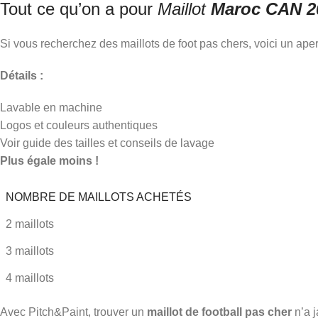
Tout ce qu’on a pour
Maillot
Maroc CAN 2
Si vous recherchez des maillots de foot pas chers, voici un ap
Détails :
Lavable en machine
Logos et couleurs authentiques
Voir guide des tailles et conseils de lavage
Plus égale moins !
NOMBRE DE MAILLOTS ACHETÉS
2 maillots
3 maillots
4 maillots
Avec Pitch&Paint, trouver un
maillot de football pas cher
n’a j