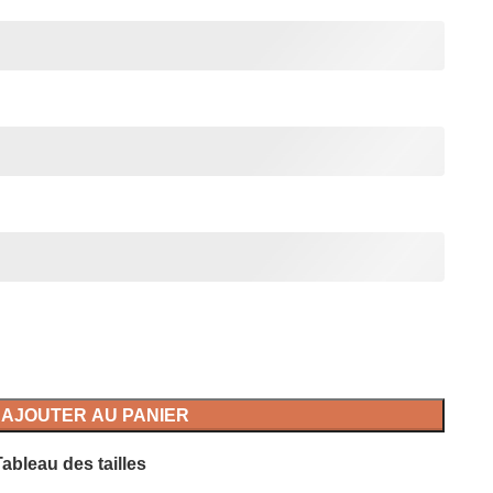
AJOUTER AU PANIER
ableau des tailles