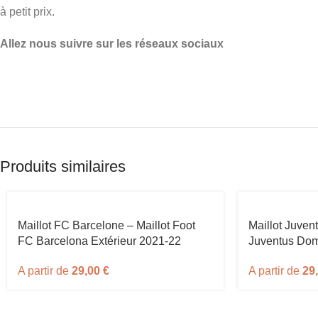
à petit prix.
Allez nous suivre sur les réseaux sociaux
Produits similaires
Maillot FC Barcelone – Maillot Foot
Maillot Juvent
FC Barcelona Extérieur 2021-22
Juventus Dom
A partir de
29,00
€
A partir de
29