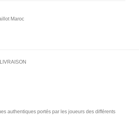
illot Maroc
 LIVRAISON
enues authentiques portés par les joueurs des différents