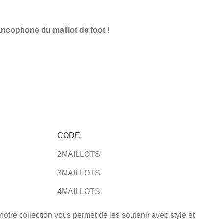
ncophone du maillot de foot !
CODE
2MAILLOTS
3MAILLOTS
4MAILLOTS
otre collection vous permet de les soutenir avec style et