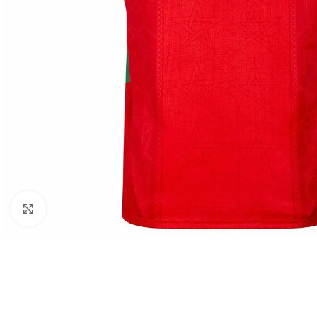
Click to enlarge