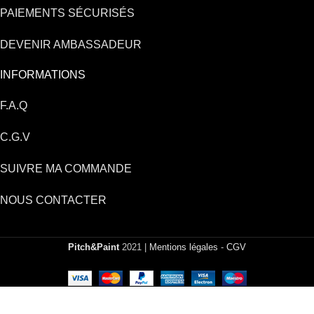
PAIEMENTS SÉCURISÉS
DEVENIR AMBASSADEUR
INFORMATIONS
F.A.Q
C.G.V
SUIVRE MA COMMANDE
NOUS CONTACTER
Pitch&Paint
2021 |
Mentions légales
-
CGV