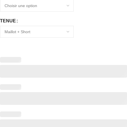
TENUE