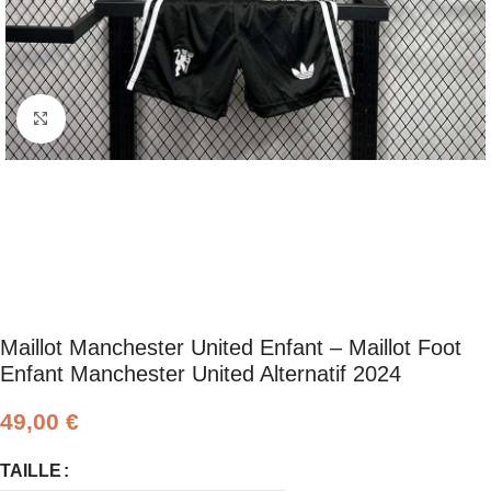
Click to enlarge
Maillot Manchester United Enfant – Maillot Foot
Enfant Manchester United Alternatif 2024
49,00
€
TAILLE