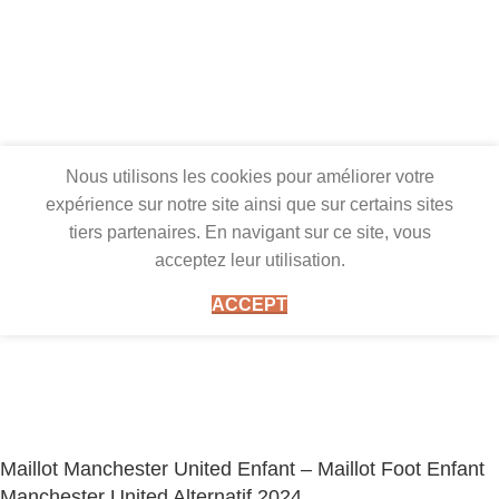
Nous utilisons les cookies pour améliorer votre
expérience sur notre site ainsi que sur certains sites
tiers partenaires. En navigant sur ce site, vous
acceptez leur utilisation.
ACCEPT
Maillot Manchester United Enfant – Maillot Foot Enfant
Manchester United Alternatif 2024