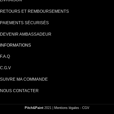
RETOURS ET REMBOURSEMENTS
PAIEMENTS SÉCURISÉS
DEVENIR AMBASSADEUR
INFORMATIONS
F.A.Q
C.G.V
SUIVRE MA COMMANDE
NOUS CONTACTER
Pitch&Paint
2021 |
Mentions légales
-
CGV