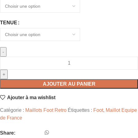
TENUE
AJOUTER AU PANIER
Ajouter à ma wishlist
Catégorie :
Maillots Foot Retro
Étiquettes :
Foot
,
Maillot Equipe
de France
Share: