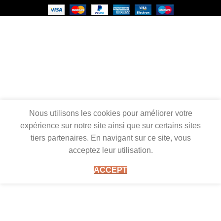
Nous utilisons les cookies pour améliorer votre
expérience sur notre site ainsi que sur certains sites
tiers partenaires. En navigant sur ce site, vous
acceptez leur utilisation.
ACCEPT