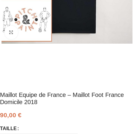
Click to enlarge
Maillot Equipe de France – Maillot Foot France
Domicile 2018
90,00
€
TAILLE