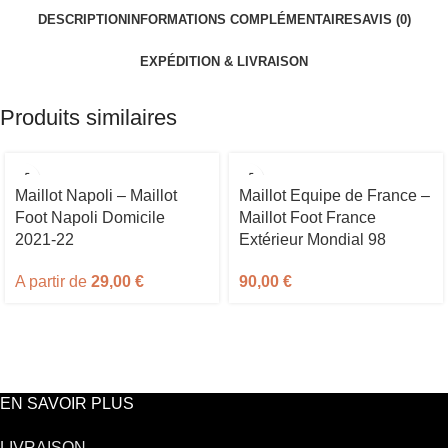
DESCRIPTION
INFORMATIONS COMPLÉMENTAIRES
AVIS (0)
EXPÉDITION & LIVRAISON
Produits similaires
Maillot Napoli – Maillot
Maillot Equipe de France –
Foot Napoli Domicile
Maillot Foot France
2021-22
Extérieur Mondial 98
A partir de
29,00
€
90,00
€
EN SAVOIR PLUS
LIVRAISON