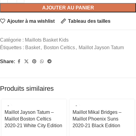
AJOUTER AU PANIER
Ajouter à ma wishlist
Tableau des tailles
Catégorie :
Maillots Basket Kids
Étiquettes :
Basket
,
Boston Celtics
,
Maillot Jayson Tatum
Share:
Produits similaires
Maillot Jayson Tatum –
Maillot Mikal Bridges –
Maillot Boston Celtics
Maillot Phoenix Suns
2020-21 White City Edition
2020-21 Black Edition