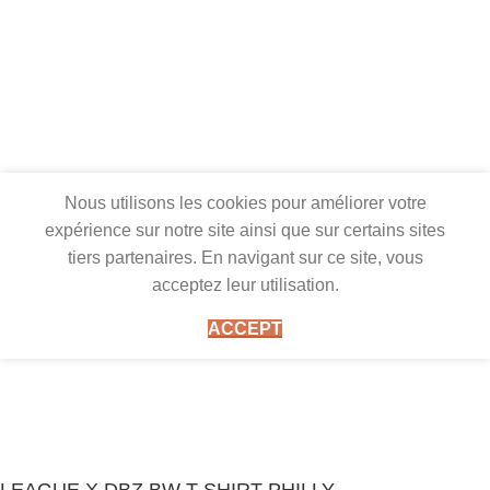
Nous utilisons les cookies pour améliorer votre
expérience sur notre site ainsi que sur certains sites
tiers partenaires. En navigant sur ce site, vous
acceptez leur utilisation.
ACCEPT
LEAGUE X DBZ BW T-SHIRT PHILLY