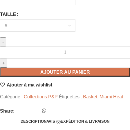
TAILLE
AJOUTER AU PANIER
Ajouter à ma wishlist
Catégorie :
Collections P&P
Étiquettes :
Basket
,
Miami Heat
Share:
DESCRIPTION
AVIS (0)
EXPÉDITION & LIVRAISON