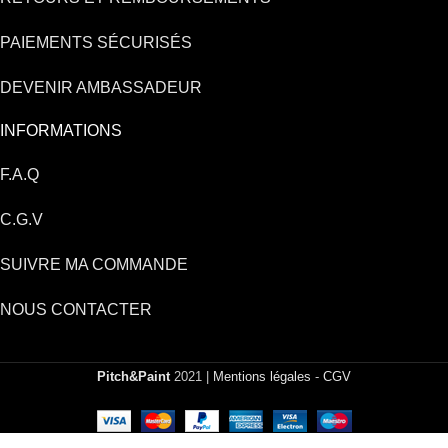
PAIEMENTS SÉCURISÉS
DEVENIR AMBASSADEUR
INFORMATIONS
F.A.Q
C.G.V
SUIVRE MA COMMANDE
NOUS CONTACTER
Pitch&Paint
2021 |
Mentions légales
-
CGV