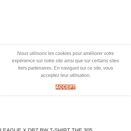
Nous utilisons les cookies pour améliorer votre
expérience sur notre site ainsi que sur certains sites
tiers partenaires. En navigant sur ce site, vous
acceptez leur utilisation.
ACCEPT
LEAGUE X DBZ BW T-SHIRT THE 305