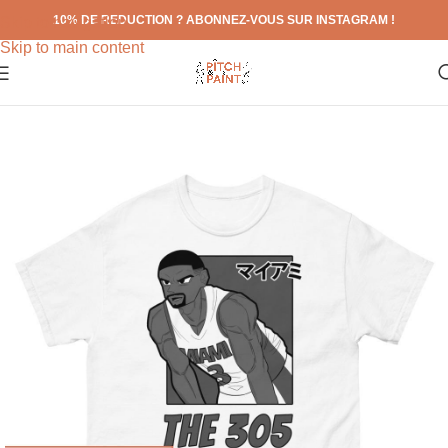
10% DE REDUCTION ? ABONNEZ-VOUS SUR INSTAGRAM !
Skip to navigation
Skip to main content