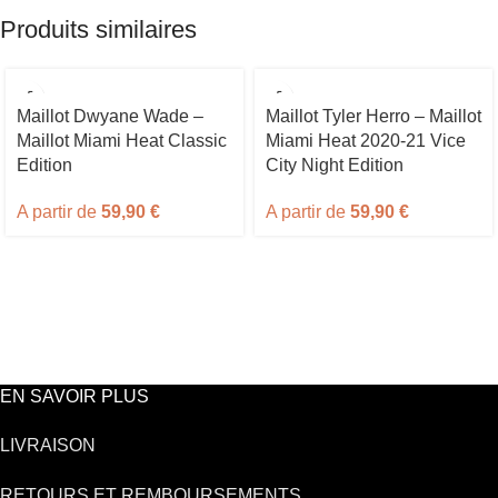
Produits similaires
Maillot Dwyane Wade –
Maillot Tyler Herro – Maillot
Maillot Miami Heat Classic
Miami Heat 2020-21 Vice
Edition
City Night Edition
A partir de
59,90
€
A partir de
59,90
€
EN SAVOIR PLUS
LIVRAISON
RETOURS ET REMBOURSEMENTS