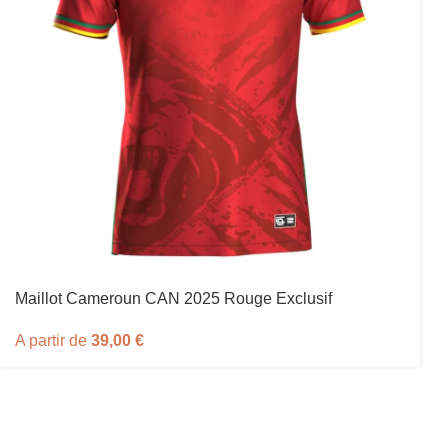
Maillot Cameroun CAN 2025 Rouge Exclusif
A partir de
39,00
€