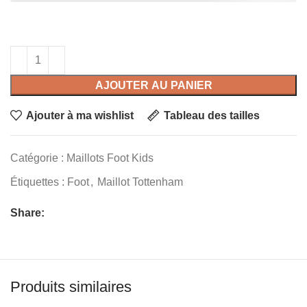
AJOUTER AU PANIER
Ajouter à ma wishlist
Tableau des tailles
Catégorie :
Maillots Foot Kids
Étiquettes :
Foot
,
Maillot Tottenham
Share:
Produits similaires