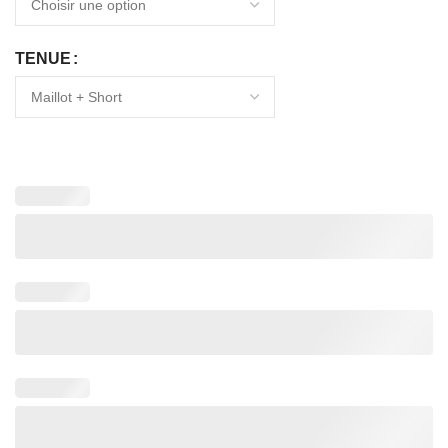
TENUE