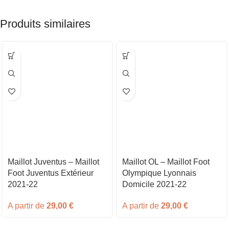
Produits similaires
Maillot Juventus – Maillot
Maillot OL – Maillot Foot
Foot Juventus Extérieur
Olympique Lyonnais
2021-22
Domicile 2021-22
A partir de
29,00
€
A partir de
29,00
€