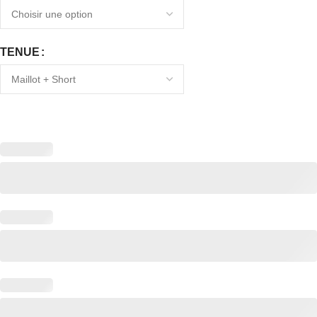
TENUE