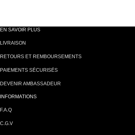
EN SAVOIR PLUS
LIVRAISON
RETOURS ET REMBOURSEMENTS
PAIEMENTS SÉCURISÉS
DEVENIR AMBASSADEUR
INFORMATIONS
F.A.Q
C.G.V