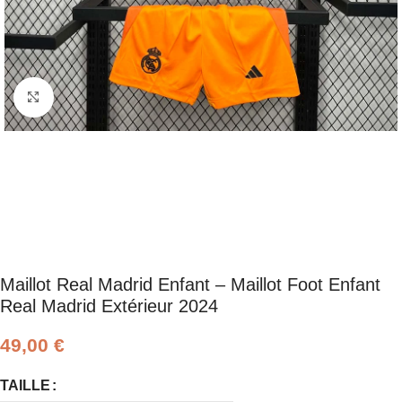
Click to enlarge
Maillot Real Madrid Enfant – Maillot Foot Enfant
Real Madrid Extérieur 2024
49,00
€
TAILLE