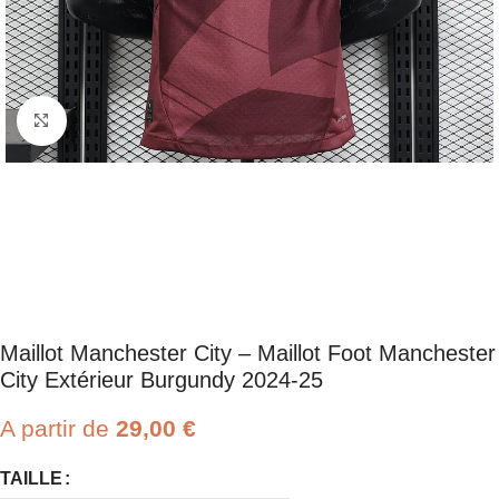
Click to enlarge
Maillot Manchester City – Maillot Foot Manchester
City Extérieur Burgundy 2024-25
A partir de
29,00
€
TAILLE