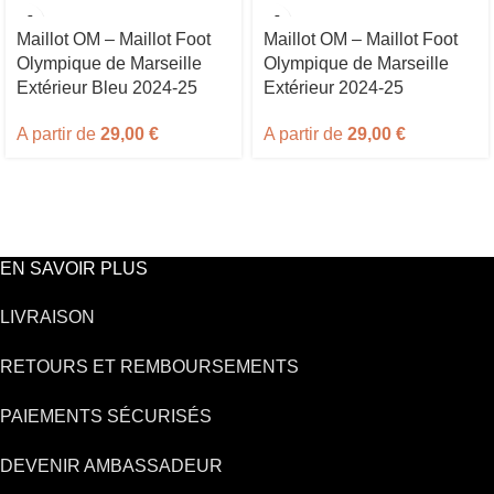
Maillot OM – Maillot Foot
Maillot OM – Maillot Foot
Olympique de Marseille
Olympique de Marseille
Extérieur Bleu 2024-25
Extérieur 2024-25
A partir de
29,00
€
A partir de
29,00
€
EN SAVOIR PLUS
LIVRAISON
RETOURS ET REMBOURSEMENTS
PAIEMENTS SÉCURISÉS
DEVENIR AMBASSADEUR