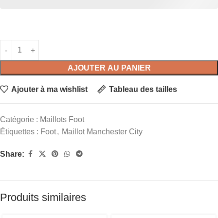
AJOUTER AU PANIER
Ajouter à ma wishlist
Tableau des tailles
Catégorie :
Maillots Foot
Étiquettes :
Foot
,
Maillot Manchester City
Share:
Produits similaires