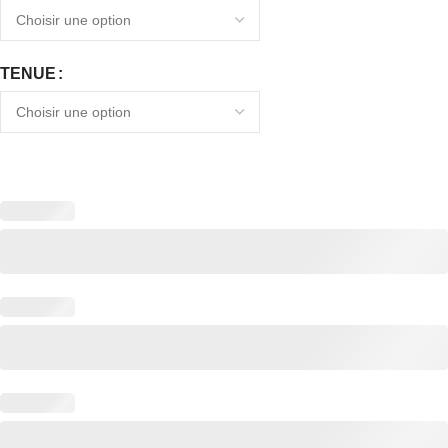
TENUE