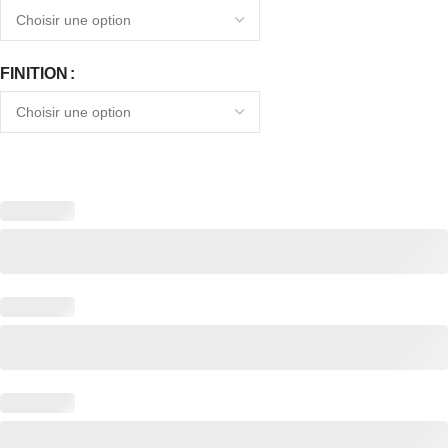
FINITION