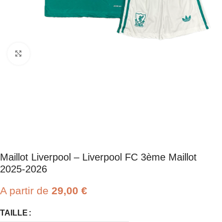
Click to enlarge
Maillot Liverpool – Liverpool FC 3ème Maillot
2025-2026
A partir de
29,00
€
TAILLE