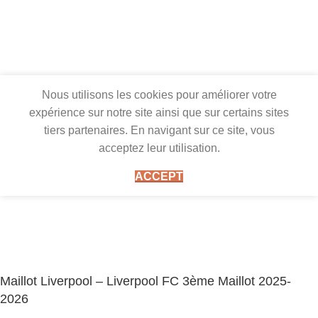
Nous utilisons les cookies pour améliorer votre
expérience sur notre site ainsi que sur certains sites
tiers partenaires. En navigant sur ce site, vous
acceptez leur utilisation.
ACCEPT
Maillot Liverpool – Liverpool FC 3ème Maillot 2025-
2026