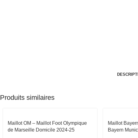
DESCRIPT
Produits similaires
Maillot OM – Maillot Foot Olympique
Maillot Bayer
de Marseille Domicile 2024-25
Bayern Munic