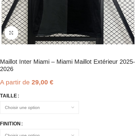
Click to enlarge
Maillot Inter Miami – Miami Maillot Extérieur 2025-
2026
A partir de
29,00
€
TAILLE
FINITION