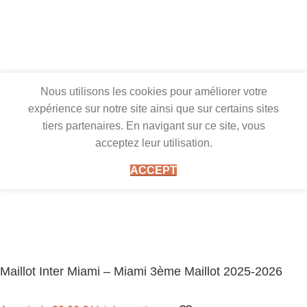
Nous utilisons les cookies pour améliorer votre
expérience sur notre site ainsi que sur certains sites
tiers partenaires. En navigant sur ce site, vous
acceptez leur utilisation.
ACCEPT
Maillot Inter Miami – Miami 3ème Maillot 2025-2026