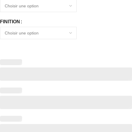
FINITION