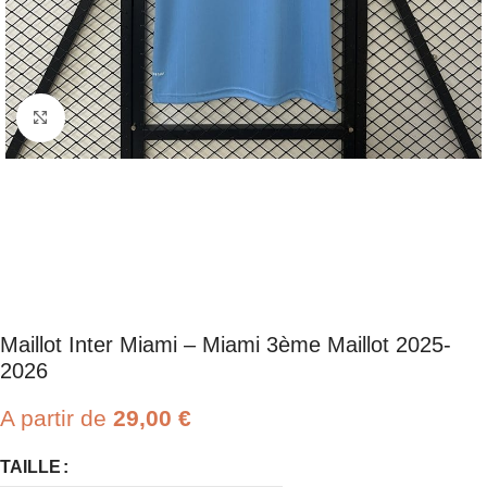
Click to enlarge
Maillot Inter Miami – Miami 3ème Maillot 2025-
2026
A partir de
29,00
€
TAILLE