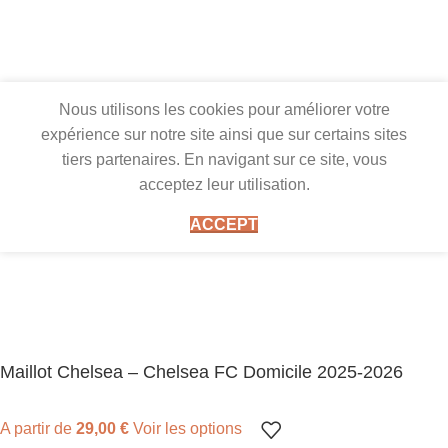
Nous utilisons les cookies pour améliorer votre
expérience sur notre site ainsi que sur certains sites
tiers partenaires. En navigant sur ce site, vous
acceptez leur utilisation.
ACCEPT
Maillot Chelsea – Chelsea FC Domicile 2025-2026
A partir de
29,00
€
Voir les options