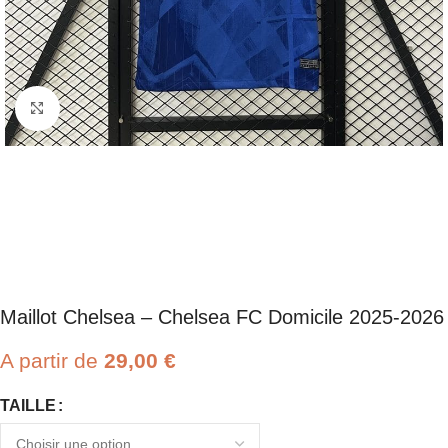
Click to enlarge
Maillot Chelsea – Chelsea FC Domicile 2025-2026
A partir de
29,00
€
TAILLE