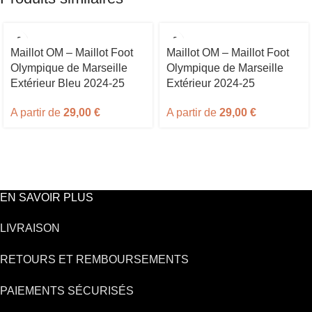
Maillot OM – Maillot Foot
Maillot OM – Maillot Foot
Olympique de Marseille
Olympique de Marseille
Extérieur Bleu 2024-25
Extérieur 2024-25
A partir de
29,00
€
A partir de
29,00
€
EN SAVOIR PLUS
LIVRAISON
RETOURS ET REMBOURSEMENTS
PAIEMENTS SÉCURISÉS