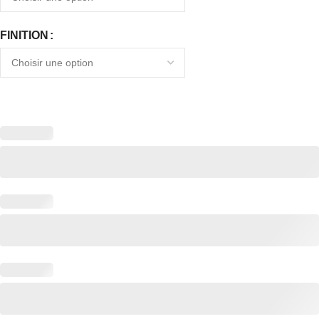
FINITION