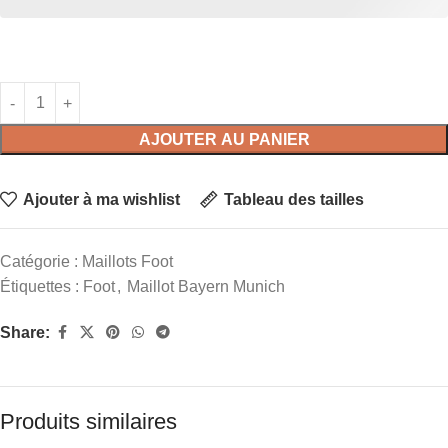
AJOUTER AU PANIER
Ajouter à ma wishlist
Tableau des tailles
Catégorie :
Maillots Foot
Étiquettes :
Foot
,
Maillot Bayern Munich
Share:
Produits similaires