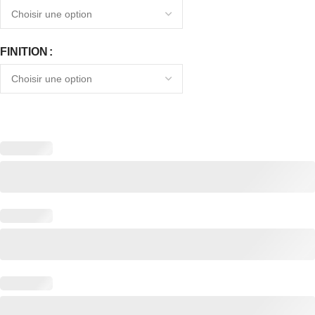
FINITION