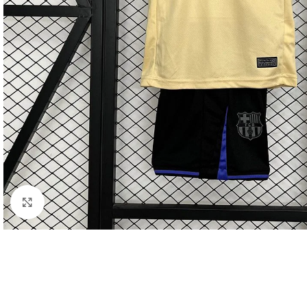
Click to enlarge