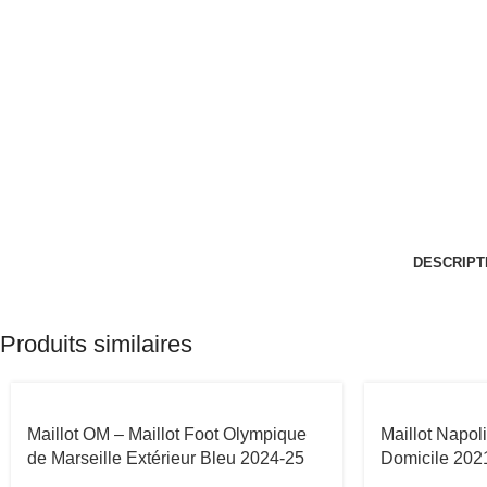
DESCRIPT
Produits similaires
Maillot OM – Maillot Foot Olympique
Maillot Napoli
de Marseille Extérieur Bleu 2024-25
Domicile 202