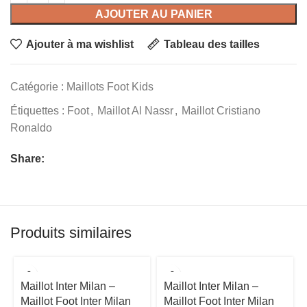
AJOUTER AU PANIER
Ajouter à ma wishlist
Tableau des tailles
Catégorie :
Maillots Foot Kids
Étiquettes :
Foot
,
Maillot Al Nassr
,
Maillot Cristiano
Ronaldo
Share:
Produits similaires
Maillot Inter Milan –
Maillot Inter Milan –
Maillot Foot Inter Milan
Maillot Foot Inter Milan