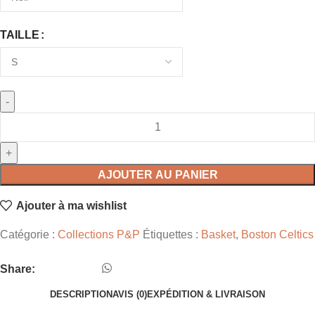
TAILLE
AJOUTER AU PANIER
Ajouter à ma wishlist
Catégorie :
Collections P&P
Étiquettes :
Basket
,
Boston Celtics
Share:
DESCRIPTION
AVIS (0)
EXPÉDITION & LIVRAISON