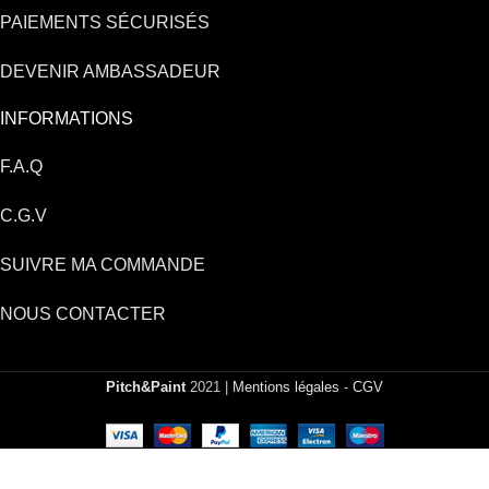
PAIEMENTS SÉCURISÉS
DEVENIR AMBASSADEUR
INFORMATIONS
F.A.Q
C.G.V
SUIVRE MA COMMANDE
NOUS CONTACTER
Pitch&Paint
2021 |
Mentions légales
-
CGV