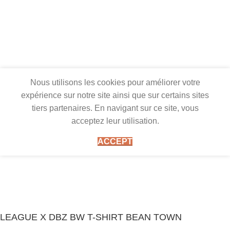
Nous utilisons les cookies pour améliorer votre
expérience sur notre site ainsi que sur certains sites
tiers partenaires. En navigant sur ce site, vous
acceptez leur utilisation.
ACCEPT
LEAGUE X DBZ BW T-SHIRT BEAN TOWN