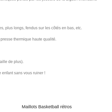
es, plus longs, fendus sur les côtés en bas, etc.
 presse thermique haute qualité.
ille de plus).
 enfant sans vous ruiner !
Maillots Basketball rétros