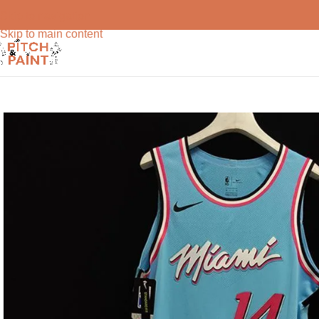
Skip to navigation
Skip to main content