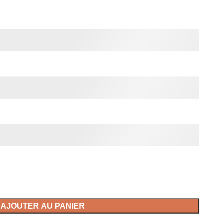
AJOUTER AU PANIER