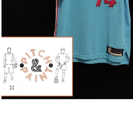
Click to enlarge