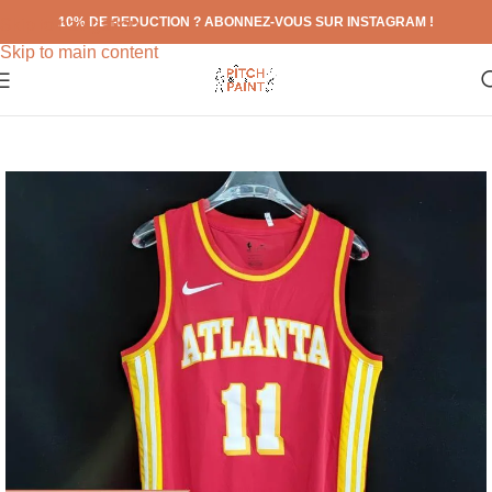
10% DE REDUCTION ? ABONNEZ-VOUS SUR INSTAGRAM !
Skip to navigation
Skip to main content