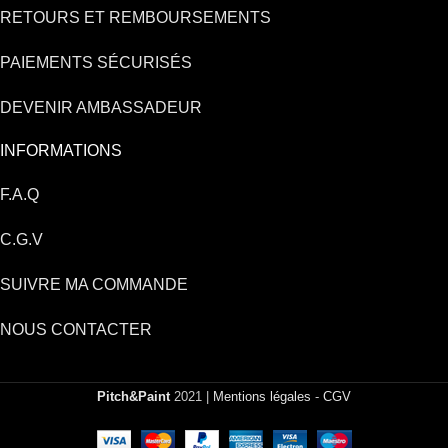
RETOURS ET REMBOURSEMENTS
PAIEMENTS SÉCURISÉS
DEVENIR AMBASSADEUR
INFORMATIONS
F.A.Q
C.G.V
SUIVRE MA COMMANDE
NOUS CONTACTER
Pitch&Paint
2021 |
Mentions légales
-
CGV