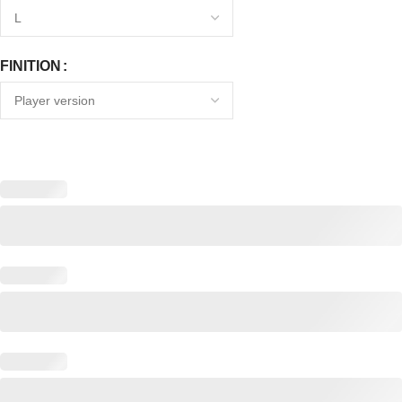
FINITION