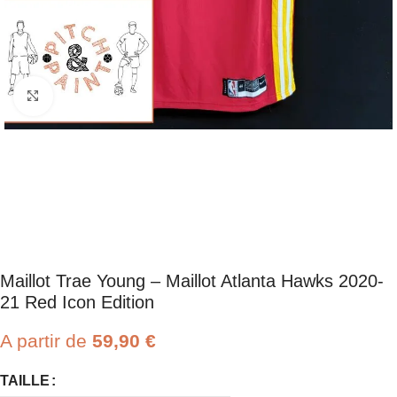
Click to enlarge
Maillot Trae Young – Maillot Atlanta Hawks 2020-
21 Red Icon Edition
A partir de
59,90
€
TAILLE