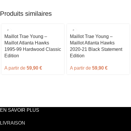
Produits similaires
Maillot Trae Young –
Maillot Trae Young –
Maillot Atlanta Hawks
Maillot Atlanta Hawks
1995-99 Hardwood Classic
2020-21 Black Statement
Edition
Edition
A partir de
59,90
€
A partir de
59,90
€
EN SAVOIR PLUS
LIVRAISON