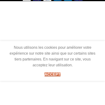
Nous utilisons les cookies pour améliorer votre
expérience sur notre site ainsi que sur certains sites
tiers partenaires. En navigant sur ce site, vous
acceptez leur utilisation.
ACCEPT