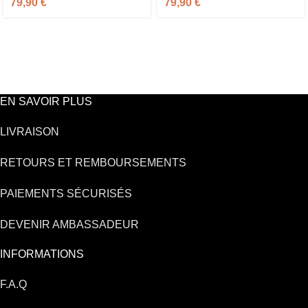
79,90
€
79,90
€
EN SAVOIR PLUS
LIVRAISON
RETOURS ET REMBOURSEMENTS
PAIEMENTS SÉCURISÉS
DEVENIR AMBASSADEUR
INFORMATIONS
F.A.Q