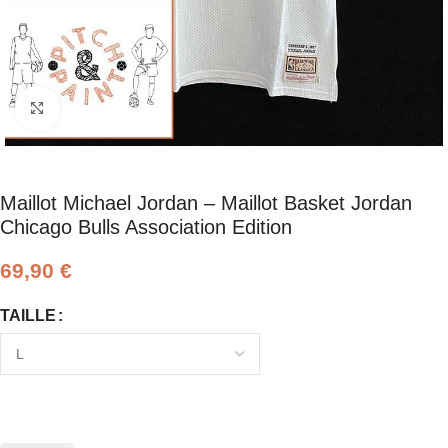
Click to enlarge
Maillot Michael Jordan – Maillot Basket Jordan
Chicago Bulls Association Edition
69,90
€
TAILLE