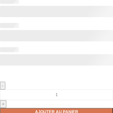
AJOUTER AU PANIER