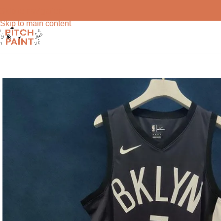
Skip to navigation
Skip to main content