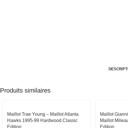
DESCRIPT
Produits similaires
Maillot Trae Young – Maillot Atlanta
Maillot Gian
Hawks 1995-99 Hardwood Classic
Maillot Milwa
Edition
Edition