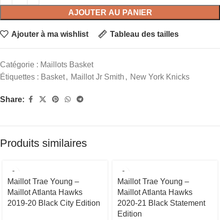
AJOUTER AU PANIER
Ajouter à ma wishlist
Tableau des tailles
Catégorie :
Maillots Basket
Étiquettes :
Basket
,
Maillot Jr Smith
,
New York Knicks
Share:
Produits similaires
Maillot Trae Young –
Maillot Trae Young –
Maillot Atlanta Hawks
Maillot Atlanta Hawks
2019-20 Black City Edition
2020-21 Black Statement
Edition