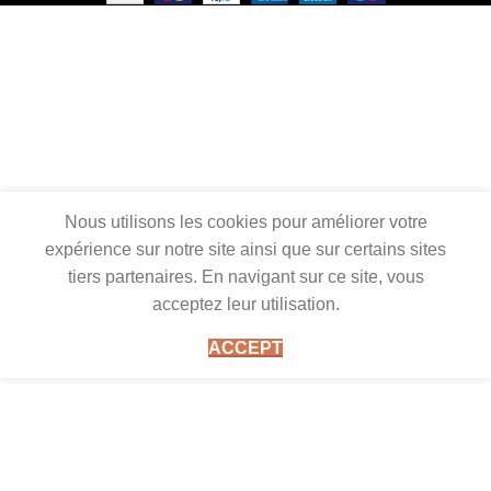
Nous utilisons les cookies pour améliorer votre
expérience sur notre site ainsi que sur certains sites
tiers partenaires. En navigant sur ce site, vous
acceptez leur utilisation.
ACCEPT