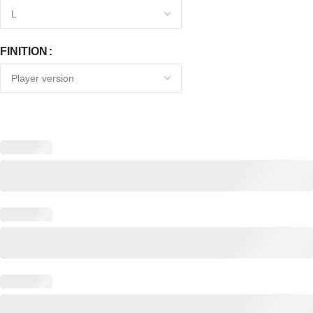
FINITION