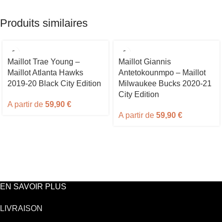
Produits similaires
Maillot Trae Young –
Maillot Giannis
Maillot Atlanta Hawks
Antetokounmpo – Maillot
2019-20 Black City Edition
Milwaukee Bucks 2020-21
City Edition
A partir de
59,90
€
A partir de
59,90
€
EN SAVOIR PLUS
LIVRAISON