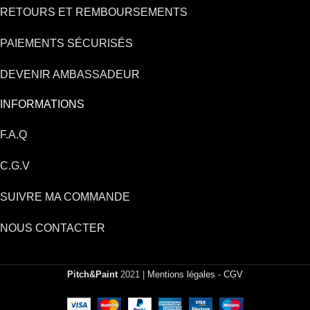
RETOURS ET REMBOURSEMENTS
PAIEMENTS SÉCURISÉS
DEVENIR AMBASSADEUR
INFORMATIONS
F.A.Q
C.G.V
SUIVRE MA COMMANDE
NOUS CONTACTER
Pitch&Paint
2021 |
Mentions légales
-
CGV