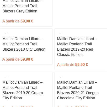
Maillot Damian Lillard –
Maillot Portland Trail
Blazers Grey Edition
A partir de
59,90
€
Maillot Damian Lillard –
Maillot Damian Lillard –
Maillot Portland Trail
Maillot Portland Trail
Blazers 2018 City Edition
Blazers 2019-20 Red
Classic Edition
A partir de
59,90
€
A partir de
59,90
€
Maillot Damian Lillard –
Maillot Damian Lillard –
Maillot Portland Trail
Maillot Portland Trail
Blazers 2019-20 Cream
Blazers 2020-21 Oregon
City Edition
Chocolate City Edition