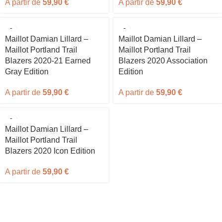
A partir de
59,90
€
A partir de
59,90
€
Maillot Damian Lillard –
Maillot Damian Lillard –
Maillot Portland Trail
Maillot Portland Trail
Blazers 2020-21 Earned
Blazers 2020 Association
Gray Edition
Edition
A partir de
59,90
€
A partir de
59,90
€
Maillot Damian Lillard –
Maillot Portland Trail
Blazers 2020 Icon Edition
A partir de
59,90
€