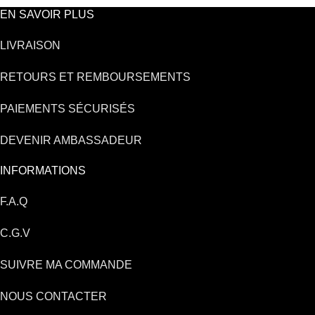
EN SAVOIR PLUS
LIVRAISON
RETOURS ET REMBOURSEMENTS
PAIEMENTS SÉCURISÉS
DEVENIR AMBASSADEUR
INFORMATIONS
F.A.Q
C.G.V
SUIVRE MA COMMANDE
NOUS CONTACTER