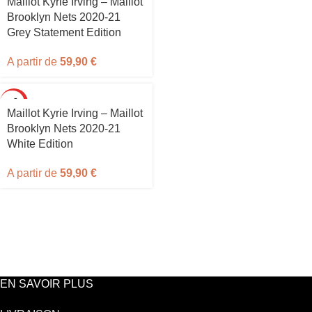
Maillot Kyrie Irving – Maillot
Brooklyn Nets 2020-21
Grey Statement Edition
A partir de
59,90
€
HOT
Maillot Kyrie Irving – Maillot
Brooklyn Nets 2020-21
White Edition
A partir de
59,90
€
EN SAVOIR PLUS