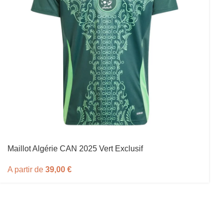
Maillot Algérie CAN 2025 Vert Exclusif
A partir de
39,00
€