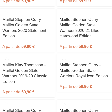
A partir de
59,90
€
A partir de
59,90
€
Maillot Stephen Curry –
Maillot Stephen Curry –
Maillot Golden State
Maillot Golden State
Warriors 2020 Statement
Warriors 2020-21 Blue
Edition
Hardwood Edition
A partir de
59,90
€
A partir de
59,90
€
Maillot Klay Thompson –
Maillot Stephen Curry –
Maillot Golden State
Maillot Golden State
Warriors 2019-20 Classic
Warriors Royal Icon Edition
Edition
A partir de
59,90
€
A partir de
59,90
€
Maillot Stephen Curry –
Maillot Stephen Curry –