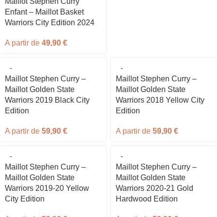
Maillot Stephen Curry
Enfant – Maillot Basket
Warriors City Edition 2024
A partir de
49,90
€
Maillot Stephen Curry –
Maillot Stephen Curry –
Maillot Golden State
Maillot Golden State
Warriors 2019 Black City
Warriors 2018 Yellow City
Edition
Edition
A partir de
59,90
€
A partir de
59,90
€
Maillot Stephen Curry –
Maillot Stephen Curry –
Maillot Golden State
Maillot Golden State
Warriors 2019-20 Yellow
Warriors 2020-21 Gold
City Edition
Hardwood Edition