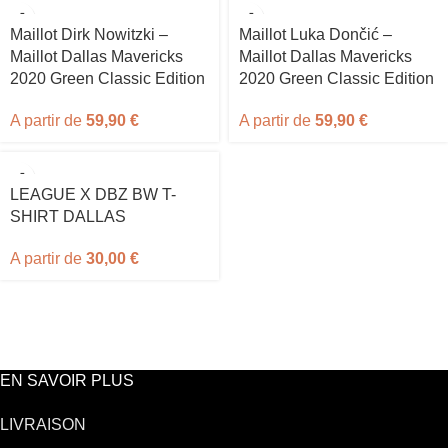
Maillot Dirk Nowitzki –
Maillot Luka Dončić –
Maillot Dallas Mavericks
Maillot Dallas Mavericks
2020 Green Classic Edition
2020 Green Classic Edition
A partir de
59,90
€
A partir de
59,90
€
LEAGUE X DBZ BW T-
SHIRT DALLAS
A partir de
30,00
€
EN SAVOIR PLUS
LIVRAISON