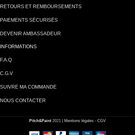
RETOURS ET REMBOURSEMENTS
PAIEMENTS SÉCURISÉS
DEVENIR AMBASSADEUR
INFORMATIONS
F.A.Q
C.G.V
SUIVRE MA COMMANDE
NOUS CONTACTER
Pitch&Paint
2021 |
Mentions légales
-
CGV