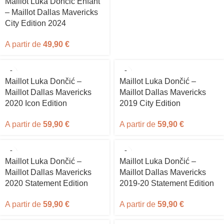
Maillot Luka Doncic Enfant
– Maillot Dallas Mavericks
City Edition 2024
A partir de
49,90
€
Maillot Luka Dončić –
Maillot Luka Dončić –
Maillot Dallas Mavericks
Maillot Dallas Mavericks
2020 Icon Edition
2019 City Edition
A partir de
59,90
€
A partir de
59,90
€
Maillot Luka Dončić –
Maillot Luka Dončić –
Maillot Dallas Mavericks
Maillot Dallas Mavericks
2020 Statement Edition
2019-20 Statement Edition
A partir de
59,90
€
A partir de
59,90
€