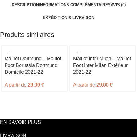
DESCRIPTION
INFORMATIONS COMPLÉMENTAIRES
AVIS (0)
EXPÉDITION & LIVRAISON
Produits similaires
Maillot Dortmund – Maillot
Maillot Inter Milan – Maillot
Foot Borussia Dortmund
Foot Inter Milan Extérieur
Domicile 2021-22
2021-22
A partir de
29,00
€
A partir de
29,00
€
EN SAVOIR PLUS
LIVRAISON