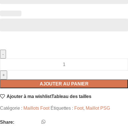
AJOUTER AU PANIER
Ajouter à ma wishlist
Tableau des tailles
Catégorie :
Maillots Foot
Étiquettes :
Foot
,
Maillot PSG
Share: