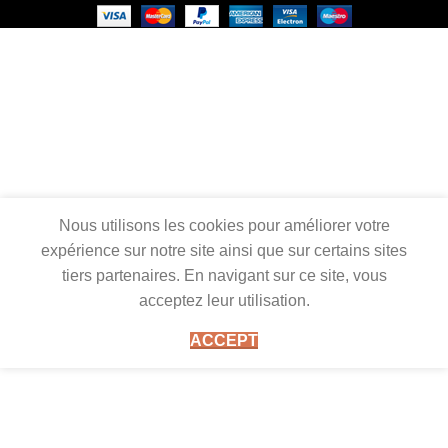
Nous utilisons les cookies pour améliorer votre
expérience sur notre site ainsi que sur certains sites
tiers partenaires. En navigant sur ce site, vous
acceptez leur utilisation.
ACCEPT