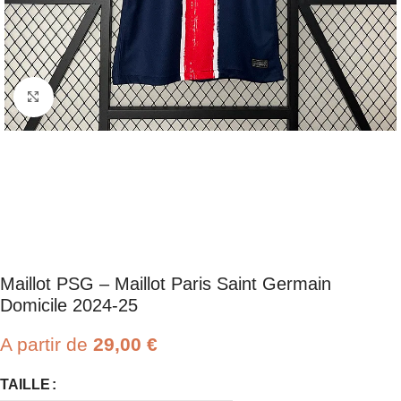
Click to enlarge
Maillot PSG – Maillot Paris Saint Germain
Domicile 2024-25
A partir de
29,00
€
TAILLE