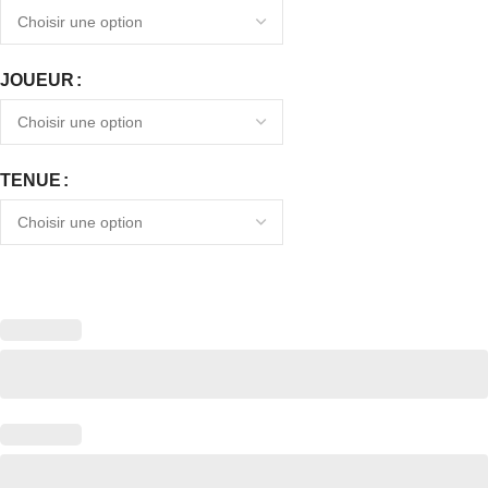
JOUEUR
TENUE