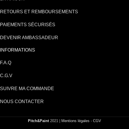
RETOURS ET REMBOURSEMENTS
PAIEMENTS SÉCURISÉS
DEVENIR AMBASSADEUR
INFORMATIONS
F.A.Q
C.G.V
SUIVRE MA COMMANDE
NOUS CONTACTER
Pitch&Paint
2021 |
Mentions légales
-
CGV